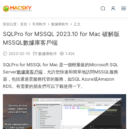
當前位置：
首頁
常用軟件
數據庫軟件
正文
SQLPro for MSSQL 2023.10 for Mac 破解版
MSSQL數據庫客戶端
2023-02-10
數據庫軟件
1.42k
SQLPro for MSSQL for Mac 是一個輕量級的Microsoft SQL
Server
數據庫客戶端
，允許您快速和簡單地訪問MSSQL服務
器，包括通過雲服務托管的服務，如SQL Azure或Amazon
RDS。有需要的朋友們可以下載使用一下。