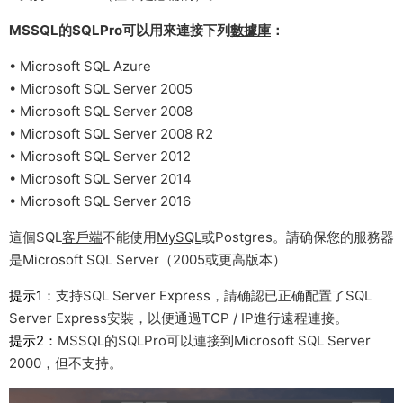
MSSQL的SQLPro可以用來連接下列
數據庫
：
• Microsoft SQL Azure
• Microsoft SQL Server 2005
• Microsoft SQL Server 2008
• Microsoft SQL Server 2008 R2
• Microsoft SQL Server 2012
• Microsoft SQL Server 2014
• Microsoft SQL Server 2016
這個SQL
客戶端
不能使用
MySQL
或Postgres。請确保您的服務器
是Microsoft SQL Server（2005或更高版本）
提示1：
支持SQL Server Express，請确認已正确配置了SQL
Server Express安裝，以便通過TCP / IP進行遠程連接。
提示2：
MSSQL的SQLPro可以連接到Microsoft SQL Server
2000，但不支持。