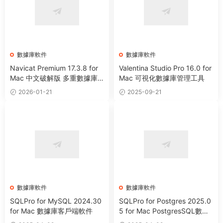
數據庫軟件
數據庫軟件
Navicat Premium 17.3.8 for
Valentina Studio Pro 16.0 for
Mac 中文破解版 多重數據庫
Mac 可視化數據庫管理工具
管理工具
2026-01-21
2025-09-21
數據庫軟件
數據庫軟件
SQLPro for MySQL 2024.30
SQLPro for Postgres 2025.0
for Mac 數據庫客戶端軟件
5 for Mac PostgresSQL數據
庫客戶端