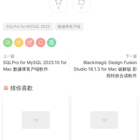
0
0
SQLPro for MSSQL 2023
數據庫客戶端
上一篇
下一篇
SQLPro for MySQL 2023.10 for
Blackmagic Design Fusion
Mac 數據庫客戶端軟件
Studio 18.1.3 for Mac 破解版 影
視特效合成軟件
猜你喜歡