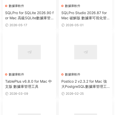
數據庫軟件
數據庫軟件
SQLPro for SQLite 2026.90 f
SQLPro Studio 2026.87 for
or Mac 高級SQLite數據庫管
Mac 破解版 數據庫可視化管
理工具
理工具
2026-05-17
2026-05-01
數據庫軟件
數據庫軟件
TablePlus v6.8.0 for Mac 中
Postico 2 v2.3.2 for Mac 強
文版 數據庫管理工具
大PostgreSQL數據庫管理工
具
2026-03-09
2026-02-25