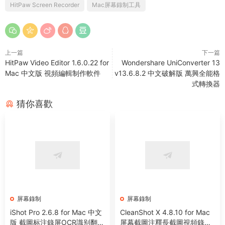
HitPaw Screen Recorder
Mac屏幕錄制工具
上一篇
下一篇
HitPaw Video Editor 1.6.0.22 for
Wondershare UniConverter 13
Mac 中文版 視頻編輯制作軟件
v13.6.8.2 中文破解版 萬興全能格
式轉換器
猜你喜歡
屏幕錄制
屏幕錄制
iShot Pro 2.6.8 for Mac 中文
CleanShot X 4.8.10 for Mac
版 截圖标注錄屏OCR識别翻譯
屏幕截圖注釋長截圖視頻錄制