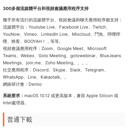
300多個流媒體平台和視頻會議應用程序支持
幾乎所有流行的流媒體平台、視頻會議和聊天應用程序都支持：
流媒體平台：Youtube Live、Facebook Live、Twitch、
YouNow、Vimeo、LinkedIn Live、Mixcloud、鬥魚、哔哩哔
哩、映客、BOOYAH！，等等。
視頻會議應用程序：Zoom、Google Meet、Microsoft
Teams、Webex、Goto Meeting、gotowebinar、BlueJeans
Meetings、join.me、Zoho Meeting。。。。
社交應用程序：Discord、Skype、Slack、Telegram、
WhatsApp、Line、Kakaotalk。。
網絡研讨會：Demio
系統要求：
macOS 10.12 或更高版本，兼容 Apple Silicon 或
Intel處理器。
普通下載