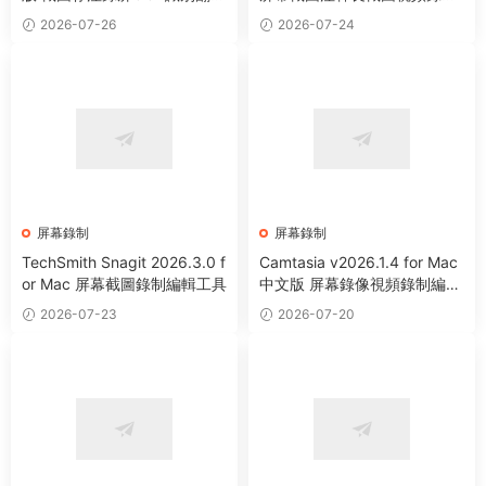
神器
文字識别工具
2026-07-26
2026-07-24
屏幕錄制
屏幕錄制
TechSmith Snagit 2026.3.0 f
Camtasia v2026.1.4 for Mac
or Mac 屏幕截圖錄制編輯工具
中文版 屏幕錄像視頻錄制編輯
軟件
2026-07-23
2026-07-20