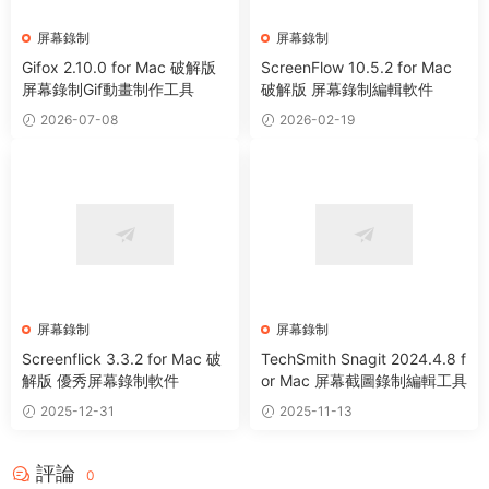
屏幕錄制
屏幕錄制
Gifox 2.10.0 for Mac 破解版
ScreenFlow 10.5.2 for Mac
屏幕錄制Gif動畫制作工具
破解版 屏幕錄制編輯軟件
2026-07-08
2026-02-19
屏幕錄制
屏幕錄制
Screenflick 3.3.2 for Mac 破
TechSmith Snagit 2024.4.8 f
解版 優秀屏幕錄制軟件
or Mac 屏幕截圖錄制編輯工具
2025-12-31
2025-11-13
評論
0