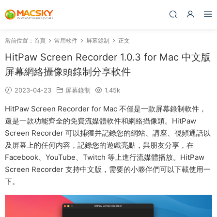
當前位置：
首頁
常用軟件
屏幕錄制
正文
HitPaw Screen Recorder 1.0.3 for Mac 中文版
屏幕網絡攝像頭錄制分享軟件
2023-04-23
屏幕錄制
1.45k
HitPaw Screen Recorder for Mac 不僅是一款屏幕錄制軟件，
還是一款功能齊全的免費流媒體軟件和網絡攝像頭。HitPaw
Screen Recorder 可以捕獲并記錄您的網站、講座、視頻通話以
及屏幕上的任何内容，記錄您的遊戲亮點，與朋友分享，在
Facebook、YouTube、Twitch 等上進行流媒體播放。HitPaw
Screen Recorder 支持中文版，需要的小夥伴們可以下載使用一
下。