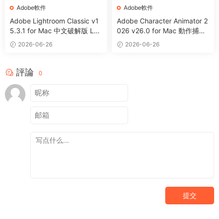
Adobe軟件
Adobe軟件
Adobe Lightroom Classic v1
Adobe Character Animator 2
5.3.1 for Mac 中文破解版 LR
026 v26.0 for Mac 動作捕捉
C 圖片編輯整理軟件
及動畫制作軟件
2026-06-26
2026-06-26
評論
0
提交