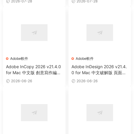
2026-07-28
2026-07-28
Adobe軟件
Adobe軟件
Adobe InCopy 2026 v21.4.0
Adobe InDesign 2026 v21.4.
for Mac 中文版 創意寫作編輯
0 for Mac 中文破解版 頁面設
軟件
計和布局軟件
2026-06-26
2026-06-26