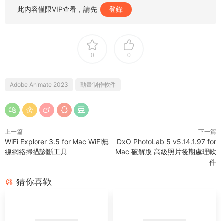
此内容僅限VIP查看，請先
登錄
0
0
Adobe Animate 2023
動畫制作軟件
上一篇
下一篇
WiFi Explorer 3.5 for Mac WiFi無
DxO PhotoLab 5 v5.14.1.97 for
線網絡掃描診斷工具
Mac 破解版 高級照片後期處理軟
件
猜你喜歡