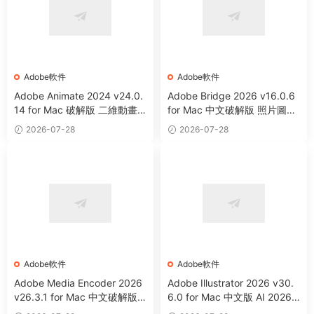
Adobe軟件
Adobe軟件
Adobe Animate 2024 v24.0.
Adobe Bridge 2026 v16.0.6
14 for Mac 破解版 二維動畫
for Mac 中文破解版 照片圖像
制作軟件
等資源管理器
2026-07-28
2026-07-28
Adobe軟件
Adobe軟件
Adobe Media Encoder 2026
Adobe Illustrator 2026 v30.
v26.3.1 for Mac 中文破解版
6.0 for Mac 中文版 AI 2026
視頻音頻編碼器
矢量圖形設計軟件