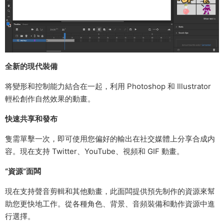
全新的現代裝備
将變形和控制能力結合在一起，利用 Photoshop 和 Illustrator
輕松創作自然效果的動畫。
快速共享和發布
隻需單擊一次，即可使用您偏好的輸出在社交媒體上分享合成内
容。現在支持 Twitter、YouTube、視頻和 GIF 動畫。
“資源”面闆
現在支持聲音剪輯和其他動畫，此面闆提供預先制作的資源來幫
助您更快地工作。從各種角色、背景、音頻裝備和動作資源中進
行選擇。