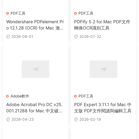
PDF工具
PDF工具
Wondershare PDFelement Pr
PDFify 5.2 for Mac PDF文件
o 12.1.28 (OCR) for Mac 激活
轉換OCR識别工具
版 PDF編輯注釋轉換工具
2026-08-01
2026-07-22
Adobe軟件
PDF工具
Adobe Acrobat Pro DC v25.
PDF Expert 3.11.1 for Mac 中
001.21288 for Mac 中文破解
文版 PDF文件閱讀與編輯工具
版 PDF文件編輯和閱讀工具
2026-04-23
2026-02-19