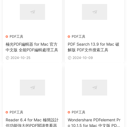
PDF工具
PDF工具
極光PDF編輯器 for Mac 官方
PDF Search 13.9 for Mac 破
中文版 全能PDF編輯處理工具
解版 PDF文件搜索工具
2024-10-25
2024-10-09
PDF工具
PDF工具
Reader 6.4 for Mac 極簡設計
Wondershare PDFelement Pr
但功能強大的PDF閱讀查看器
o 10.1.5 for Mac 中文版 PDF