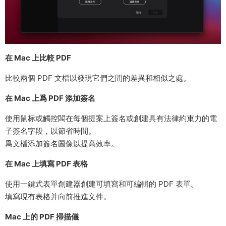
在 Mac 上比較 PDF
比較兩個 PDF 文檔以發現它們之間的差異和相似之處。
在 Mac 上爲 PDF 添加簽名
使用鼠标或觸控闆在每個提案上簽名或創建具有法律約束力的電
子簽名字段，以節省時間。
爲文檔添加簽名圖像以提高效率。
在 Mac 上填寫 PDF 表格
使用一鍵式表單創建器創建可填寫和可編輯的 PDF 表單。
填寫現有表格并向前推進文件。
Mac 上的 PDF 掃描儀