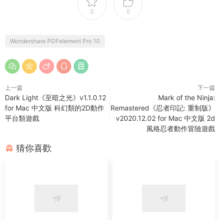
0
0
Wondershare PDFelement Pro 10
上一篇
下一篇
Dark Light《至暗之光》v1.1.0.12
Mark of the Ninja:
for Mac 中文版 科幻類的2D動作
Remastered《忍者印記: 重制版》
平台類遊戲
v2020.12.02 for Mac 中文版 2d
風格忍者動作冒險遊戲
猜你喜歡