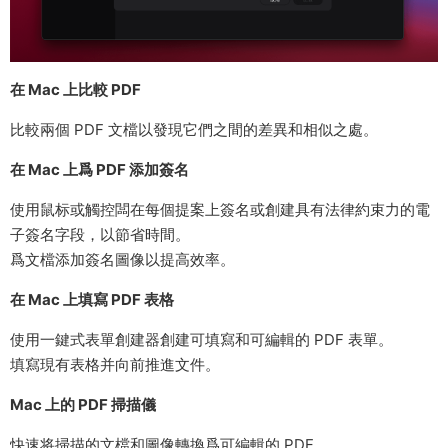
在 Mac 上比較 PDF
比較兩個 PDF 文檔以發現它們之間的差異和相似之處。
在 Mac 上爲 PDF 添加簽名
使用鼠标或觸控闆在每個提案上簽名或創建具有法律約束力的電
子簽名字段，以節省時間。
爲文檔添加簽名圖像以提高效率。
在 Mac 上填寫 PDF 表格
使用一鍵式表單創建器創建可填寫和可編輯的 PDF 表單。
填寫現有表格并向前推進文件。
Mac 上的 PDF 掃描儀
快速将掃描的文檔和圖像轉換爲可編輯的 PDF。