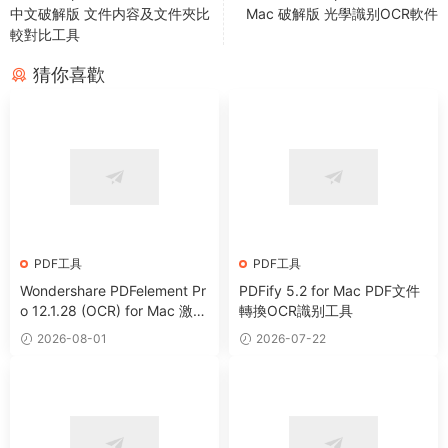
中文破解版 文件内容及文件夾比
Mac 破解版 光學識别OCR軟件
較對比工具
猜你喜歡
PDF工具
PDF工具
Wondershare PDFelement Pr
PDFify 5.2 for Mac PDF文件
o 12.1.28 (OCR) for Mac 激活
轉換OCR識别工具
版 PDF編輯注釋轉換工具
2026-08-01
2026-07-22