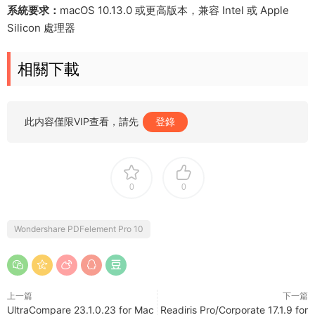
系統要求：
macOS 10.13.0 或更高版本，兼容 Intel 或 Apple
Silicon 處理器
相關下載
此内容僅限VIP查看，請先
登錄
0
0
Wondershare PDFelement Pro 10
上一篇
下一篇
UltraCompare 23.1.0.23 for Mac
Readiris Pro/Corporate 17.1.9 for