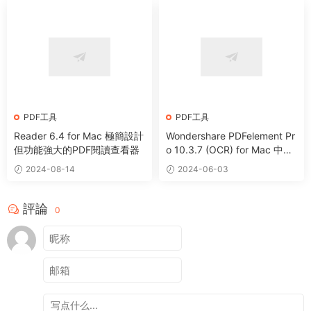
PDF工具
PDF工具
Reader 6.4 for Mac 極簡設計
Wondershare PDFelement Pr
但功能強大的PDF閱讀查看器
o 10.3.7 (OCR) for Mac 中文
版 PDF編輯注釋轉換工具
2024-08-14
2024-06-03
評論
0