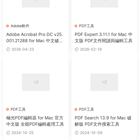
Adobe軟件
PDF工具
Adobe Acrobat Pro DC v25.
PDF Expert 3.11.1 for Mac 中
001.21288 for Mac 中文破解
文版 PDF文件閱讀與編輯工具
版 PDF文件編輯和閱讀工具
2026-04-23
2026-02-19
PDF工具
PDF工具
極光PDF編輯器 for Mac 官方
PDF Search 13.9 for Mac 破
中文版 全能PDF編輯處理工具
解版 PDF文件搜索工具
2024-10-25
2024-10-09