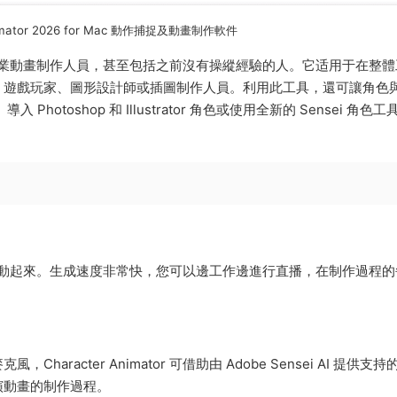
Animator 2026 for Mac 動作捕捉及動畫制作軟件
作初學者和專業動畫制作人員，甚至包括之前沒有操縱經驗的人。它适用于在整
、遊戲玩家、圖形設計師或插圖制作人員。利用此工具，還可讓角色
toshop 和 Illustrator 角色或使用全新的 Sensei 角色工
和動作讓人物動起來。生成速度非常快，您可以邊工作邊進行直播，在制作過程
acter Animator 可借助由 Adobe Sensei AI 提供支持
演動畫的制作過程。