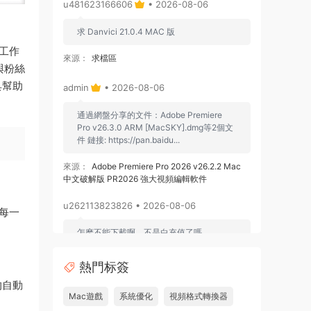
u481623166606
• 2026-08-06
求 Danvici 21.0.4 MAC 版
體工作
來源：
求檔區
與粉絲
具幫助
admin
• 2026-08-06
通過網盤分享的文件：Adobe Premiere
Pro v26.3.0 ARM [MacSKY].dmg等2個文
件 鏈接: https://pan.baidu...
來源：
Adobe Premiere Pro 2026 v26.2.2 Mac
中文破解版 PR2026 強大視頻編輯軟件
u262113823826 • 2026-08-06
的每一
怎麽不能下載啊，不是白充值了嗎
來源：
Adobe Premiere Pro 2026 v26.2.2 Mac
熱門标簽
中文破解版 PR2026 強大視頻編輯軟件
的自動
Mac遊戲
系統優化
視頻格式轉換器
u604731536624
• 2026-07-15