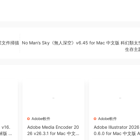
版 專業文件掃描
No Man’s Sky《無人深空》v6.45 for Mac 中文版 科幻類
生存主
Adobe軟件
Adobe軟件
 v16.
Adobe Media Encoder 20
Adobe Illustrator 2026
破解版 照
26 v26.3.1 for Mac 中文
0.6.0 for Mac 中文版 A
破解版 視頻音頻編碼器
026 矢量圖形設計軟件