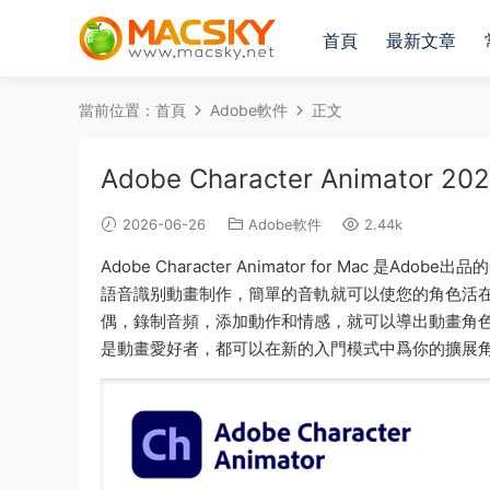
首頁
最新文章
當前位置：
首頁
Adobe軟件
正文
Adobe Character Animator
2026-06-26
Adobe軟件
2.44k
Adobe Character Animator for Mac 是
語音識别動畫制作，簡單的音軌就可以使您的角色活
偶，錄制音頻，添加動作和情感，就可以導出動畫角
是動畫愛好者，都可以在新的入門模式中爲你的擴展