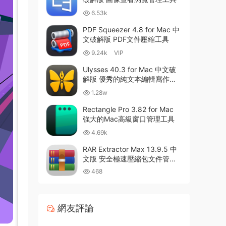
6.53k
PDF Squeezer 4.8 for Mac 中
文破解版 PDF文件壓縮工具
9.24k
VIP
Ulysses 40.3 for Mac 中文破
解版 優秀的純文本編輯寫作軟
件
1.28w
Rectangle Pro 3.82 for Mac
強大的Mac高級窗口管理工具
4.69k
RAR Extractor Max 13.9.5 中
文版 安全極速壓縮包文件管理
器
468
網友評論