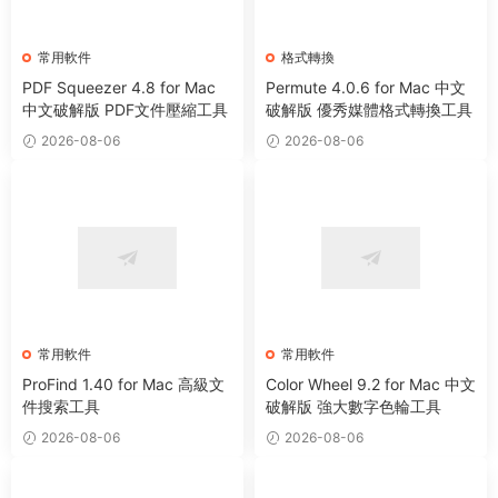
常用軟件
格式轉換
PDF Squeezer 4.8 for Mac
Permute 4.0.6 for Mac 中文
中文破解版 PDF文件壓縮工具
破解版 優秀媒體格式轉換工具
2026-08-06
2026-08-06
常用軟件
常用軟件
ProFind 1.40 for Mac 高級文
Color Wheel 9.2 for Mac 中文
件搜索工具
破解版 強大數字色輪工具
2026-08-06
2026-08-06