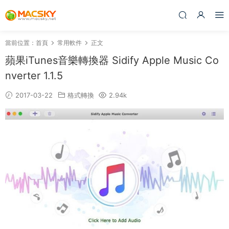
當前位置：
首頁
常用軟件
正文
蘋果iTunes音樂轉換器 Sidify Apple Music Co
nverter 1.1.5
2017-03-22
格式轉換
2.94k