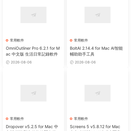
常用軟件
常用軟件
OmniOutliner Pro 6.2.1 for M
BoltAI 2.14.4 for Mac AI智能
ac 中文版 生活日常記錄軟件
輔助助手工具
2026-08-06
2026-08-06
常用軟件
常用軟件
Dropover v5.2.5 for Mac 中
Screens 5 v5.8.12 for Mac