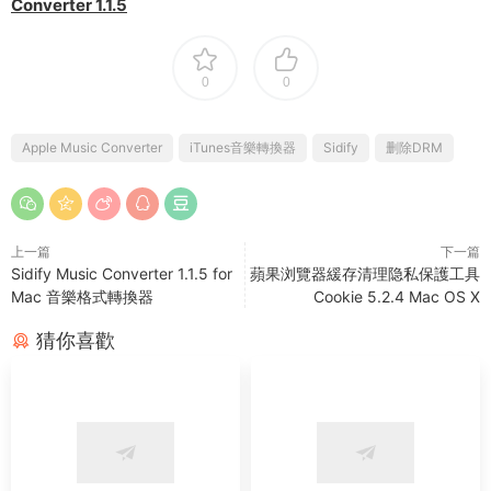
Converter 1.1.5
0
0
Apple Music Converter
iTunes音樂轉換器
Sidify
删除DRM
上一篇
下一篇
Sidify Music Converter 1.1.5 for
蘋果浏覽器緩存清理隐私保護工具
Mac 音樂格式轉換器
Cookie 5.2.4 Mac OS X
猜你喜歡