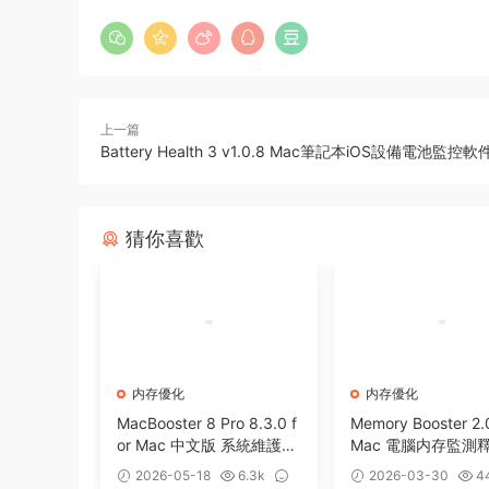
上一篇
Battery Health 3 v1.0.8 Mac筆記本iOS設備電池監控軟
猜你喜歡
内存優化
内存優化
MacBooster 8 Pro 8.3.0 f
Memory Booster 2.0
or Mac 中文版 系統維護垃
Mac 電腦内存監測
圾清理病毒掃描工具
化加速工具
2026-05-18
6.3k
2026-03-30
4