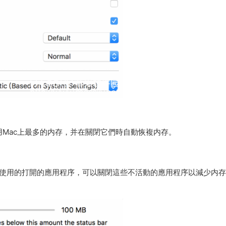
Mac上最多的内存，并在關閉它們時自動恢複内存。
使用的打開的應用程序，可以關閉這些不活動的應用程序以減少内存