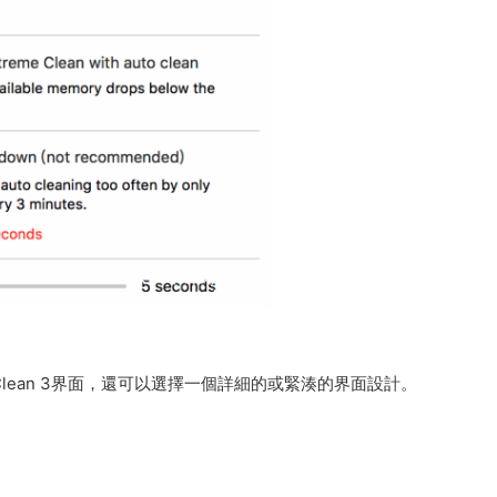
Clean 3界面，還可以選擇一個詳細的或緊湊的界面設計。