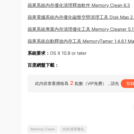
蘋果系統内存優化清理釋放軟件 Memory Clean 6.3
蘋果電腦系統内存優化磁盤空間清理工具 Disk Map 2.
蘋果系統專業内存清理優化工具 Memory Cleaner 5.1 
蘋果系統自動釋放内存工具 MemoryTamer 1.4.6.1 Mac
系統要求：
OS X 10.8 or later
百度網盤下載：
2
此内容查看價格爲
點數（VIP免費），請先
登
Memory Clean
内存清理優化