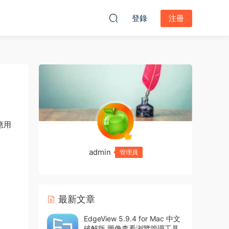
登錄
注冊
應用
admin
管理員
最新文章
EdgeView 5.9.4 for Mac 中文
破解版 圖像查看浏覽管理工具