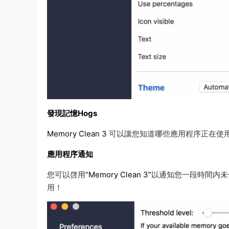
發現記憶Hogs
Memory Clean 3
可以讓您知道哪些應用程序正在使用
應用程序通知
您可以啓用
“Memory Clean 3”
以通知您一段時間内未
用！