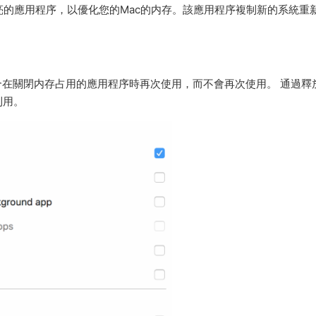
的應用程序，以優化您的Mac的内存。該應用程序複制新的系統重
合在關閉内存占用的應用程序時再次使用，而不會再次使用。 通過釋
利用。