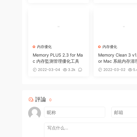
0
0
内存優化
内存優化
Memory PLUS 2.3 for Ma
Memory Clean 3 v1.
c 内存監測管理優化工具
or Mac 系統内存
工具
2022-03-04
3.2k
2022-03-02
5.
0
4
評論
0