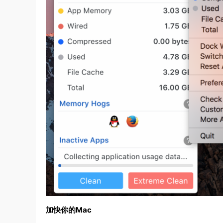
加快你的Mac