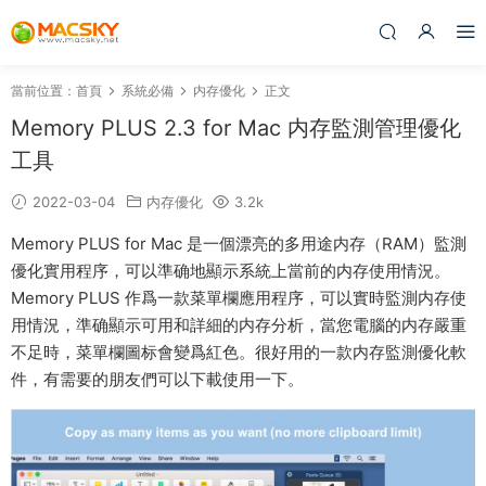
當前位置：
首頁
系統必備
内存優化
正文
Memory PLUS 2.3 for Mac 内存監測管理優化
工具
2022-03-04
内存優化
3.2k
Memory PLUS for Mac 是一個漂亮的多用途内存（RAM）監測
優化實用程序，可以準确地顯示系統上當前的内存使用情況。
Memory PLUS 作爲一款菜單欄應用程序，可以實時監測内存使
用情況，準确顯示可用和詳細的内存分析，當您電腦的内存嚴重
不足時，菜單欄圖标會變爲紅色。很好用的一款内存監測優化軟
件，有需要的朋友們可以下載使用一下。