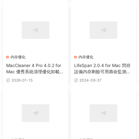
内存優化
内存優化
MacCleaner 4 Pro 4.0.2 for
LifeSpan 2.0.4 for Mac 閃存
Mac 優秀系統清理優化卸載工
設備内存剩餘可用壽命監測工
具套裝
具
2026-01-15
2024-09-27