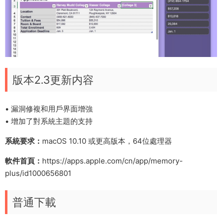
版本2.3更新内容
• 漏洞修複和用戶界面增強
• 增加了對系統主題的支持
系統要求：
macOS 10.10 或更高版本，64位處理器
軟件首頁：
https://apps.apple.com/cn/app/memory-
plus/id1000656801
普通下載