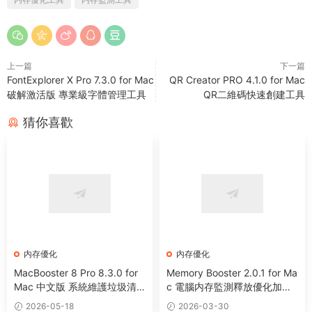
上一篇
下一篇
FontExplorer X Pro 7.3.0 for Mac
QR Creator PRO 4.1.0 for Mac
破解激活版 專業級字體管理工具
QR二維碼快速創建工具
猜你喜歡
内存優化
内存優化
MacBooster 8 Pro 8.3.0 for
Memory Booster 2.0.1 for Ma
Mac 中文版 系統維護垃圾清
c 電腦内存監測釋放優化加速
理病毒掃描工具
工具
2026-05-18
2026-03-30