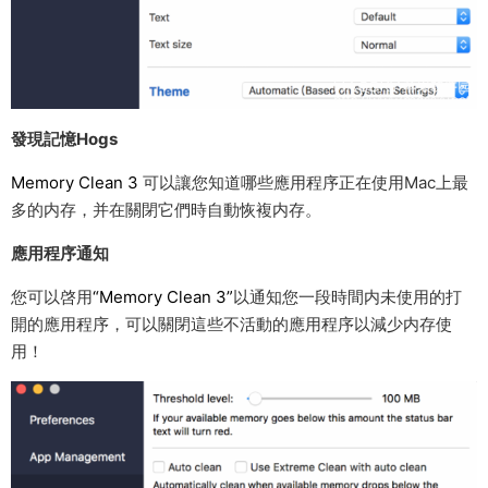
發現記憶Hogs
Memory Clean 3
可以讓您知道哪些應用程序正在使用Mac上最
多的内存，并在關閉它們時自動恢複内存。
應用程序通知
您可以啓用
“Memory Clean 3”
以通知您一段時間内未使用的打
開的應用程序，可以關閉這些不活動的應用程序以減少内存使
用！