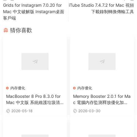
Grids for Instagram 7.0.20 for
iTube Studio 7.4.7.2 for Mac 視頻
Mac 中文破解版 Instagram桌面
下載錄制轉換傳輸工具
客戶端
猜你喜歡
内存優化
内存優化
MacBooster 8 Pro 8.3.0 for
Memory Booster 2.0.1 for Ma
Mac 中文版 系統維護垃圾清
c 電腦内存監測釋放優化加速
理病毒掃描工具
工具
2026-05-18
2026-03-30