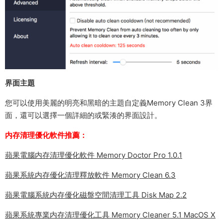
界面主題
您可以使用美麗的明亮和黑暗的主題自定義Memory Clean 3界
面，還可以選擇一個詳細的或緊湊的界面設計。
内存清理優化軟件推薦：
蘋果電腦内存清理優化軟件 Memory Doctor Pro 1.0.1
蘋果系統内存優化清理釋放軟件 Memory Clean 6.3
蘋果電腦系統内存優化磁盤空間清理工具 Disk Map 2.2
蘋果系統專業内存清理優化工具 Memory Cleaner 5.1 MacOS X