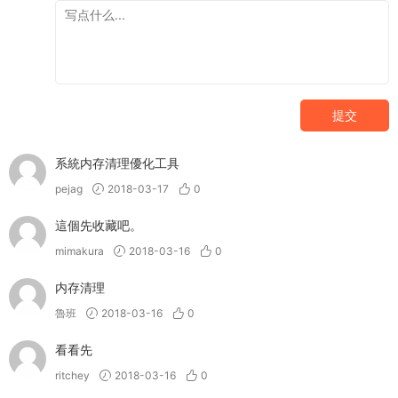
提交
系統内存清理優化工具
pejag
2018-03-17
0
這個先收藏吧。
mimakura
2018-03-16
0
内存清理
魯班
2018-03-16
0
看看先
ritchey
2018-03-16
0