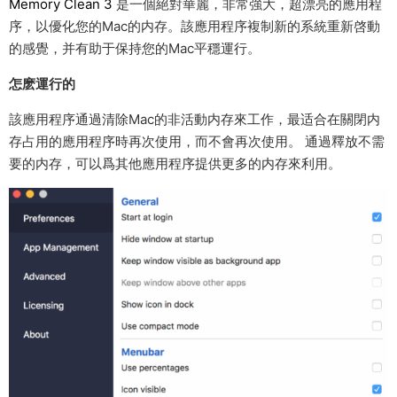
Memory Clean 3
是一個絕對華麗，非常強大，超漂亮的應用程
序，以優化您的Mac的内存。該應用程序複制新的系統重新啓動
的感覺，并有助于保持您的Mac平穩運行。
怎麽運行的
該應用程序通過清除Mac的非活動内存來工作，最适合在關閉内
存占用的應用程序時再次使用，而不會再次使用。 通過釋放不需
要的内存，可以爲其他應用程序提供更多的内存來利用。