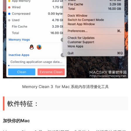
Memory Clean 3 for Mac 系統内存清理優化工具
軟件特征：
加快你的Mac