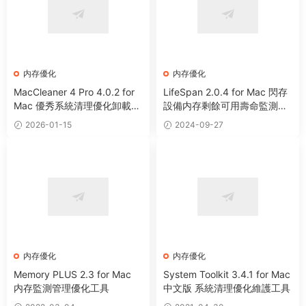
内存優化
内存優化
MacCleaner 4 Pro 4.0.2 for
LifeSpan 2.0.4 for Mac 閃存
Mac 優秀系統清理優化卸載工
設備内存剩餘可用壽命監測工
具套裝
具
2026-01-15
2024-09-27
内存優化
内存優化
Memory PLUS 2.3 for Mac
System Toolkit 3.4.1 for Mac
内存監測管理優化工具
中文版 系統清理優化維護工具