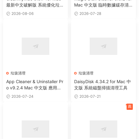
最新中文破解版 系統優化垃圾
Mac 中文版 臨時數據緩存清
清理工具
理工具
2026-08-06
2026-07-28
垃圾清理
垃圾清理
App Cleaner & Uninstaller Pr
DaisyDisk 4.34.2 for Mac 中
o v9.2.4 Mac 中文版 應用程
文版 系統磁盤掃描清理工具
序卸載清理工具
2026-07-24
2026-07-21
薦