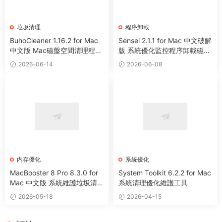
垃圾清理
程序卸載
BuhoCleaner 1.16.2 for Mac
Sensei 2.1.1 for Mac 中文破解
中文版 Mac磁盤空間清理程序
版 系統優化監控程序卸載磁盤
卸載系統優化工具
清理工具
2026-06-14
2026-06-08
内存優化
系統優化
MacBooster 8 Pro 8.3.0 for
System Toolkit 6.2.2 for Mac
Mac 中文版 系統維護垃圾清
系統清理優化維護工具
理病毒掃描工具
2026-05-18
2026-04-15