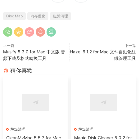
Disk Map
内存優化
磁盤清理
上一篇
下一篇
Musify 5.3.0 for Mac 中文版 音
Hazel 6.1.2 for Mac 文件自動化組
頻下載及格式轉換工具
織管理工具
猜你喜歡
垃圾清理
垃圾清理
CleanMyMac 5.5.7 for Mac
Magic Disk Cleaner 5.0.2 for