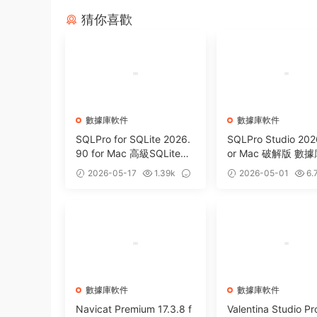
猜你喜歡
數據庫軟件
數據庫軟件
SQLPro for SQLite 2026.
SQLPro Studio 202
90 for Mac 高級SQLite數
or Mac 破解版 數
據庫管理工具
化管理工具
2026-05-17
1.39k
2026-05-01
6.
0
0
數據庫軟件
數據庫軟件
Navicat Premium 17.3.8 f
Valentina Studio Pr