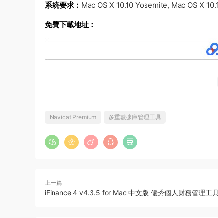
系統要求：
Mac OS X 10.10 Yosemite, Mac OS X 10.1
免費下載地址：
Navicat Premium
多重數據庫管理工具
上一篇
iFinance 4 v4.3.5 for Mac 中文版 優秀個人财務管理工