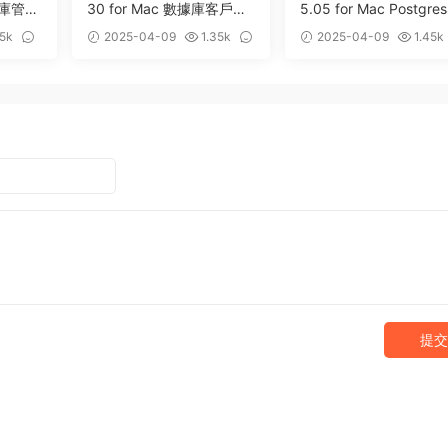
據庫管理
30 for Mac 數據庫客戶端
5.05 for Mac Postgre
軟件
L數據庫客戶端
5k
2025-04-09
1.35k
2025-04-09
1.45k
0
0
提交