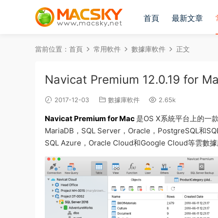
首頁
最新文章
當前位置：
首頁
常用軟件
數據庫軟件
正文
Navicat Premium 12.0.19 
2017-12-03
數據庫軟件
2.65k
Navicat Premium for Mac
是OS X系統平台上的一
MariaDB，SQL Server，Oracle，PostgreSQL和S
SQL Azure，Oracle Cloud和Google C