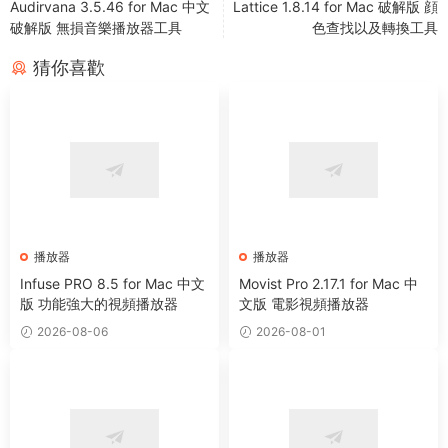
Audirvana 3.5.46 for Mac 中文
Lattice 1.8.14 for Mac 破解版 顔
破解版 無損音樂播放器工具
色查找以及轉換工具
猜你喜歡
播放器
播放器
Infuse PRO 8.5 for Mac 中文
Movist Pro 2.17.1 for Mac 中
版 功能強大的視頻播放器
文版 電影視頻播放器
2026-08-06
2026-08-01