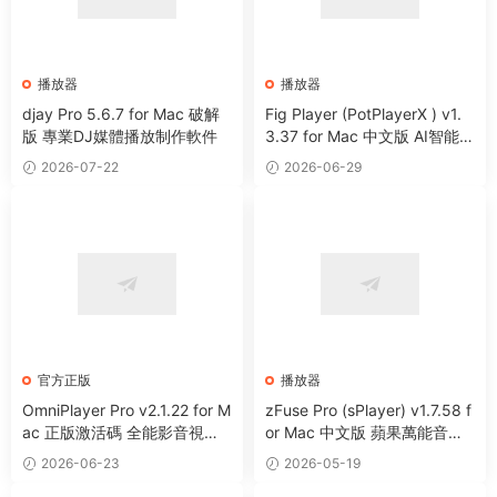
播放器
播放器
djay Pro 5.6.7 for Mac 破解
Fig Player (PotPlayerX ) v1.
版 專業DJ媒體播放制作軟件
3.37 for Mac 中文版 AI智能多
媒體播放器
2026-07-22
2026-06-29
官方正版
播放器
OmniPlayer Pro v2.1.22 for M
zFuse Pro (sPlayer) v1.7.58 f
ac 正版激活碼 全能影音視頻
or Mac 中文版 蘋果萬能音視
播放器
頻播放器
2026-06-23
2026-05-19