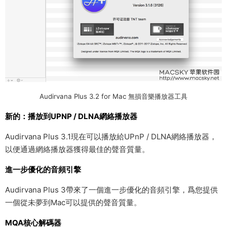
Audirvana Plus 3.2 for Mac 無損音樂播放器工具
新的：播放到UPNP / DLNA網絡播放器
Audirvana Plus 3.1現在可以播放給UPnP / DLNA網絡播放器，
以便通過網絡播放器獲得最佳的聲音質量。
進一步優化的音頻引擎
Audirvana Plus 3帶來了一個進一步優化的音頻引擎，爲您提供
一個從未夢到Mac可以提供的聲音質量。
MQA核心解碼器