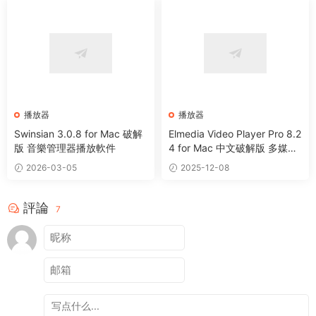
播放器
播放器
Swinsian 3.0.8 for Mac 破解
Elmedia Video Player Pro 8.2
版 音樂管理器播放軟件
4 for Mac 中文破解版 多媒體
播放器
2026-03-05
2025-12-08
評論
7