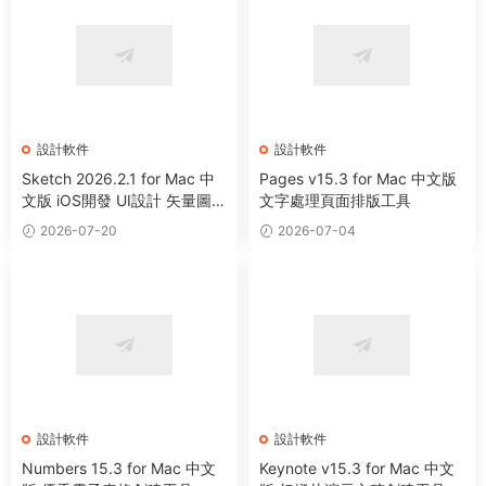
設計軟件
設計軟件
Sketch 2026.2.1 for Mac 中
Pages v15.3 for Mac 中文版
文版 iOS開發 UI設計 矢量圖形
文字處理頁面排版工具
繪制軟件
2026-07-20
2026-07-04
設計軟件
設計軟件
Numbers 15.3 for Mac 中文
Keynote v15.3 for Mac 中文