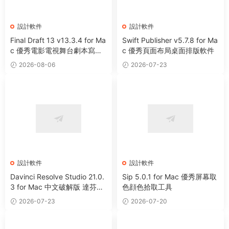
設計軟件
設計軟件
Final Draft 13 v13.3.4 for Ma
Swift Publisher v5.7.8 for Ma
c 優秀電影電視舞台劇本寫作
c 優秀頁面布局桌面排版軟件
軟件
2026-08-06
2026-07-23
設計軟件
設計軟件
Davinci Resolve Studio 21.0.
Sip 5.0.1 for Mac 優秀屏幕取
3 for Mac 中文破解版 達芬奇
色顔色拾取工具
電影編輯調色軟件
2026-07-23
2026-07-20