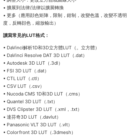
• 擴展到法律/法律以擴展轉換
• 更多（應用顔色矩陣，限制，鉗制，改變色溫，改變不透明
度，反轉顔色，縮放輸出）
讀寫常見的LUT格式：
• DaVinci解析1D和3D立方體LUT（。立方體）
• DaVinci Resolve DAT 3D LUT（.dat）
• Autodesk 3D LUT（.3dl）
• FSI 3D LUT（.dat）
• CTL LUT（.ctl）
• CSV LUT（.csv）
• Nucoda CMS 1D和3D LUT（.cms）
• Quantel 3D LUT（.txt）
• DVS Clipster 3D LUT（.xml，.txt）
• 達芬奇3D LUT（.davlut）
• Panasonic VLT 3D LUT（.vlt）
• Colorfront 3D LUT（.3dmesh）