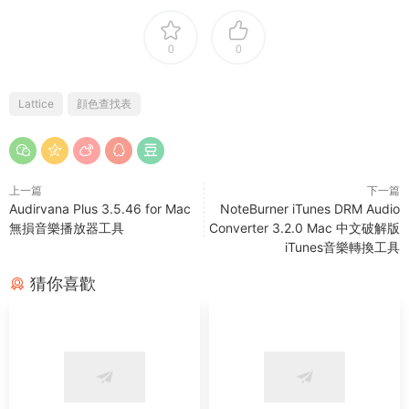
0
0
Lattice
顔色查找表
上一篇
下一篇
Audirvana Plus 3.5.46 for Mac
NoteBurner iTunes DRM Audio
無損音樂播放器工具
Converter 3.2.0 Mac 中文破解版
iTunes音樂轉換工具
猜你喜歡