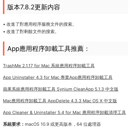
版本7.8.2更新内容
• 改進了對應用程序服務文件的搜索。
• 改進了對剩餘文件的搜索。
App應用程序卸載工具推薦：
TrashMe 2.1.17 for Mac 系統應用程序卸載工具
App Uninstaller 4.3 for Mac 專業App應用程序卸載工具
蘋果系統應用程序卸載工具 Synium CleanApp 5.1.3 中文版
Mac應用程序卸載工具 AppDelete 4.3.3 Mac OS X 中文版
App Cleaner & Uninstaller 5.4 for Mac 應用程序卸載清理工具
系統要求：
macOS 10.9 或更高版本，64 位處理器