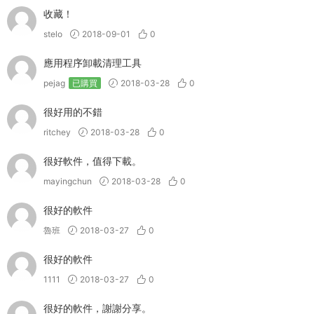
收藏！
stelo
2018-09-01
0
應用程序卸載清理工具
pejag
已購買
2018-03-28
0
很好用的不錯
ritchey
2018-03-28
0
很好軟件，值得下載。
mayingchun
2018-03-28
0
很好的軟件
魯班
2018-03-27
0
很好的軟件
1111
2018-03-27
0
很好的軟件，謝謝分享。