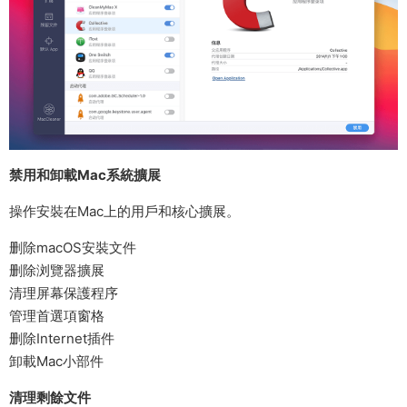
禁用和卸載Mac系統擴展
操作安裝在Mac上的用戶和核心擴展。
删除macOS安裝文件
删除浏覽器擴展
清理屏幕保護程序
管理首選項窗格
删除Internet插件
卸載Mac小部件
清理剩餘文件