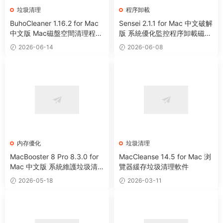
垃圾清理
程序卸載
BuhoCleaner 1.16.2 for Mac
Sensei 2.1.1 for Mac 中文破解
中文版 Mac磁盤空間清理程序
版 系統優化監控程序卸載磁盤
卸載系統優化工具
清理工具
2026-06-14
2026-06-08
内存優化
垃圾清理
MacBooster 8 Pro 8.3.0 for
MacCleanse 14.5 for Mac 浏
Mac 中文版 系統維護垃圾清
覽器緩存垃圾清理軟件
理病毒掃描工具
2026-05-18
2026-03-11