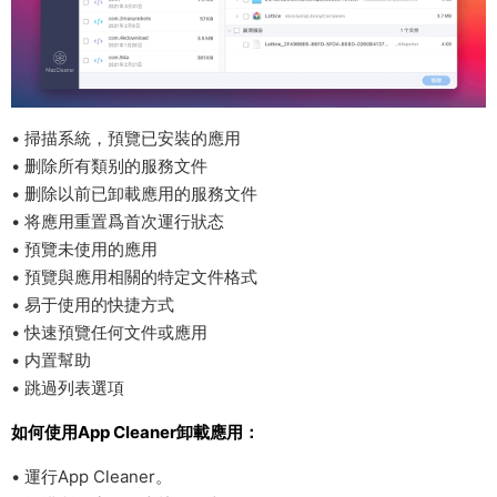
• 掃描系統，預覽已安裝的應用
• 删除所有類别的服務文件
• 删除以前已卸載應用的服務文件
• 将應用重置爲首次運行狀态
• 預覽未使用的應用
• 預覽與應用相關的特定文件格式
• 易于使用的快捷方式
• 快速預覽任何文件或應用
• 内置幫助
• 跳過列表選項
如何使用App Cleaner卸載應用：
• 運行App Cleaner。