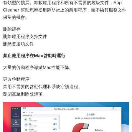
有類型的擴展。卸載應用程序和所有不需要的垃圾文件，App
Cleaner 幫助您輕松删除Mac上的應用程序，而不給其服務文件
保留的機會。
删除緩存
删除應用程序支持文件
删除首選項文件
禁止應用程序在Mac啓動時運行
大量的啓動程序導緻Mac性能下降。
更改啓動程序
禁用不需要的啓動代理和系統守護進程。
關閉甚至删除登錄項。