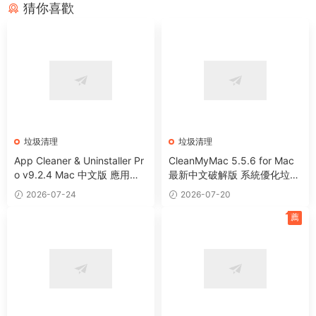
猜你喜歡
垃圾清理
垃圾清理
App Cleaner & Uninstaller Pr
CleanMyMac 5.5.6 for Mac
o v9.2.4 Mac 中文版 應用程
最新中文破解版 系統優化垃圾
序卸載清理工具
清理工具
2026-07-24
2026-07-20
薦