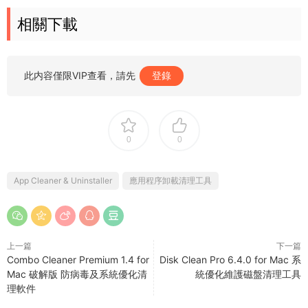
相關下載
此内容僅限VIP查看，請先
登錄
0
0
App Cleaner & Uninstaller
應用程序卸載清理工具
上一篇
下一篇
Combo Cleaner Premium 1.4 for
Disk Clean Pro 6.4.0 for Mac 系
Mac 破解版 防病毒及系統優化清
統優化維護磁盤清理工具
理軟件