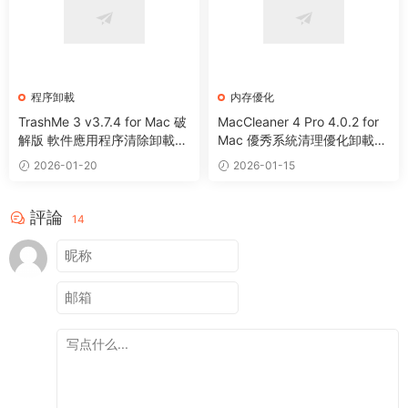
程序卸載
内存優化
TrashMe 3 v3.7.4 for Mac 破
MacCleaner 4 Pro 4.0.2 for
解版 軟件應用程序清除卸載工
Mac 優秀系統清理優化卸載工
具
具套裝
2026-01-20
2026-01-15
評論
14