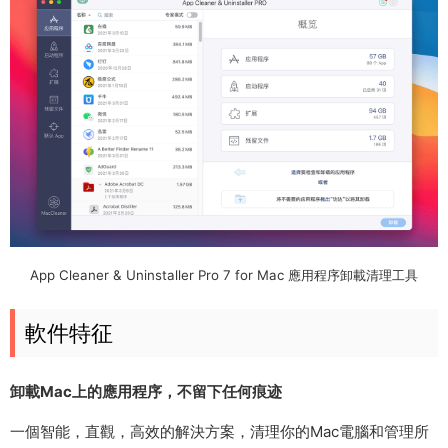
App Cleaner & Uninstaller Pro 7 for Mac 應用程序卸載清理工具
軟件特征
卸載Mac上的應用程序，不留下任何痕迹
一個智能，直觀，高效的解決方案，清理你的Mac電腦和管理所