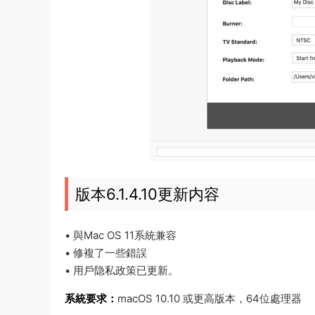
版本6.1.4.10更新内容
• 與Mac OS 11系統兼容
• 修複了一些錯誤
• 用戶隐私政策已更新。
系統要求：
macOS 10.10 或更高版本，64位處理器