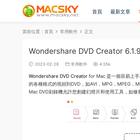
首頁
最新文章
當前位置：
首頁
常用軟件
正文
Wondershare DVD Creator 6
2023-02-28
常用軟件
4.55k
Wondershare DVD Creator
for Mac 是一個容
的各種格式的視頻到DVD，如AVI，MPG，MPEG，
Mac DVD刻錄機允許您創建幻燈片和使用工具，如