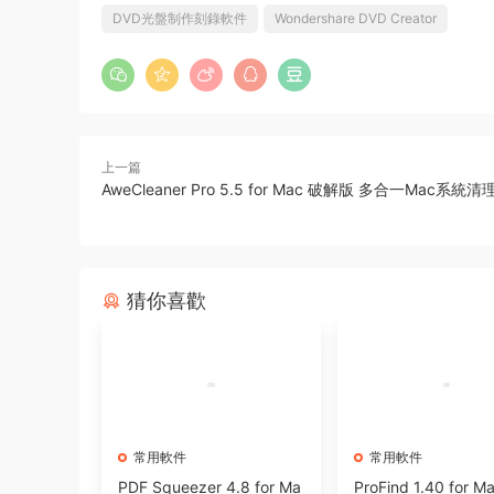
DVD光盤制作刻錄軟件
Wondershare DVD Creator
上一篇
AweCleaner Pro 5.5 for Mac 破解版 多合一Mac系
猜你喜歡
常用軟件
常用軟件
PDF Squeezer 4.8 for Ma
ProFind 1.40 for 