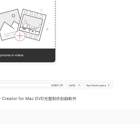
VD Creator for Mac DVD光盤制作刻錄軟件