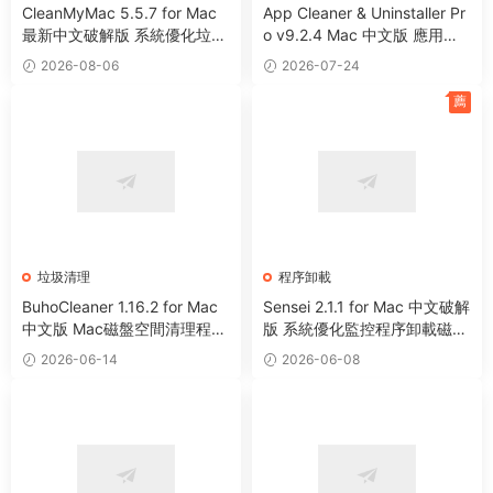
CleanMyMac 5.5.7 for Mac
App Cleaner & Uninstaller Pr
最新中文破解版 系統優化垃圾
o v9.2.4 Mac 中文版 應用程
清理工具
序卸載清理工具
2026-08-06
2026-07-24
薦
垃圾清理
程序卸載
BuhoCleaner 1.16.2 for Mac
Sensei 2.1.1 for Mac 中文破解
中文版 Mac磁盤空間清理程序
版 系統優化監控程序卸載磁盤
卸載系統優化工具
清理工具
2026-06-14
2026-06-08