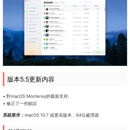
版本5.5更新内容
• 對macOS Monterey的最新支持。
• 修正了一些錯誤
系統要求：
macOS 10.7 或更高版本，64位處理器