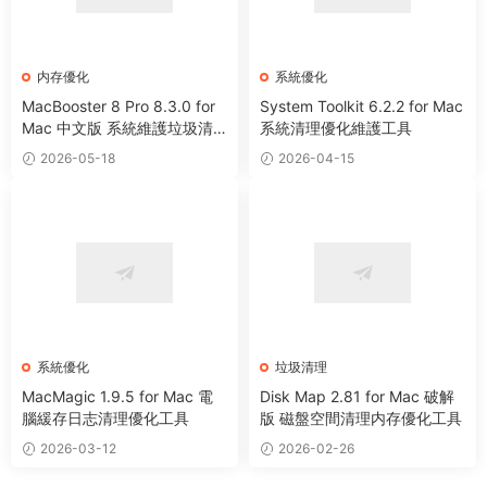
内存優化
系統優化
MacBooster 8 Pro 8.3.0 for
System Toolkit 6.2.2 for Mac
Mac 中文版 系統維護垃圾清
系統清理優化維護工具
理病毒掃描工具
2026-05-18
2026-04-15
系統優化
垃圾清理
MacMagic 1.9.5 for Mac 電
Disk Map 2.81 for Mac 破解
腦緩存日志清理優化工具
版 磁盤空間清理内存優化工具
2026-03-12
2026-02-26