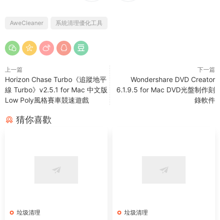
AweCleaner
系統清理優化工具
上一篇
下一篇
Horizon Chase Turbo《追蹤地平
Wondershare DVD Creator
線 Turbo》v2.5.1 for Mac 中文版
6.1.9.5 for Mac DVD光盤制作刻
Low Poly風格賽車競速遊戲
錄軟件
猜你喜歡
垃圾清理
垃圾清理