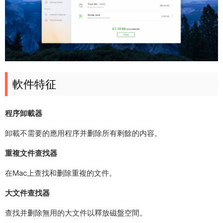
軟件特征
程序卸載器
卸載不需要的應用程序并删除所有剩餘的内容。
重複文件查找器
在Mac上查找和删除重複的文件。
大文件查找器
查找并删除無用的大文件以釋放磁盤空間。