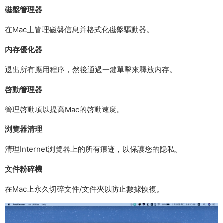
磁盤管理器
在Mac上管理磁盤信息并格式化磁盤驅動器。
内存優化器
退出所有應用程序，然後通過一鍵單擊來釋放内存。
啓動管理器
管理啓動項以提高Mac的啓動速度。
浏覽器清理
清理Internet浏覽器上的所有痕迹，以保護您的隐私。
文件粉碎機
在Mac上永久切碎文件/文件夾以防止數據恢複。