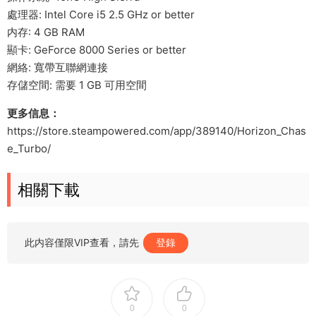
處理器: Intel Core i5 2.5 GHz or better
内存: 4 GB RAM
顯卡: GeForce 8000 Series or better
網絡: 寬帶互聯網連接
存儲空間: 需要 1 GB 可用空間
更多信息：
https://store.steampowered.com/app/389140/Horizon_Chas
e_Turbo/
相關下載
此内容僅限VIP查看，請先
登錄
0
0