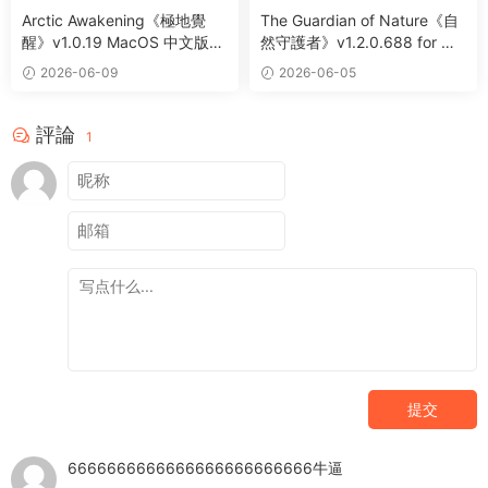
Arctic Awakening《極地覺
The Guardian of Nature《自
醒》v1.0.19 MacOS 中文版
然守護者》v1.2.0.688 for Ma
第一人稱生存叙事冒險遊戲
c 中文版 手繪風格變身冒險遊
2026-06-09
2026-06-05
戲
評論
1
提交
6666666666666666666666666牛逼