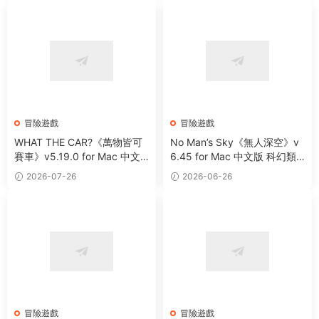
扮演遊戲
冒險遊戲
冒險遊戲
WHAT THE CAR?《萬物皆可
No Man’s Sky《無人深空》v
賽車》v5.19.0 for Mac 中文
6.45 for Mac 中文版 科幻類
版 賽車競速冒險遊戲
太空冒險生存主題遊戲
2026-07-26
2026-06-26
冒險遊戲
冒險遊戲