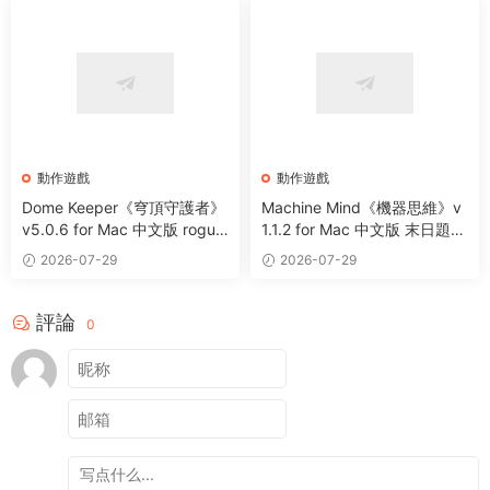
動作遊戲
動作遊戲
Dome Keeper《穹頂守護者》
Machine Mind《機器思維》v
v5.0.6 for Mac 中文版 roguel
1.1.2 for Mac 中文版 末日題材
ike采礦休閑動作遊戲
動作遊戲
2026-07-29
2026-07-29
評論
0