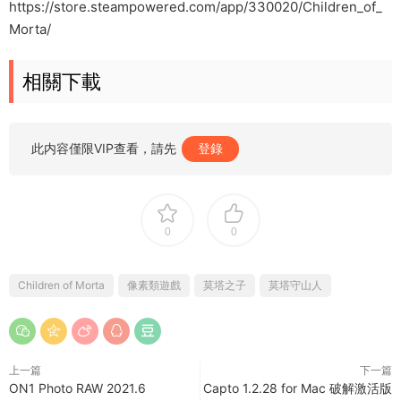
https://store.steampowered.com/app/330020/Children_of_
Morta/
相關下載
此内容僅限VIP查看，請先
登錄
0
0
Children of Morta
像素類遊戲
莫塔之子
莫塔守山人
上一篇
下一篇
ON1 Photo RAW 2021.6
Capto 1.2.28 for Mac 破解激活版