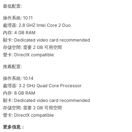
最低配置:
操作系統: 10.11
處理器: 2.8 GHZ Intel Core 2 Duo
内存: 4 GB RAM
顯卡: Dedicated video card recommended
存儲空間: 需要 2 GB 可用空間
聲卡: DirectX compatible
推薦配置:
操作系統: 10.14
處理器: 3.2 GHz Quad Core Processor
内存: 8 GB RAM
顯卡: Dedicated video card recommended
存儲空間: 需要 2 GB 可用空間
聲卡: DirectX compatible
更多信息：