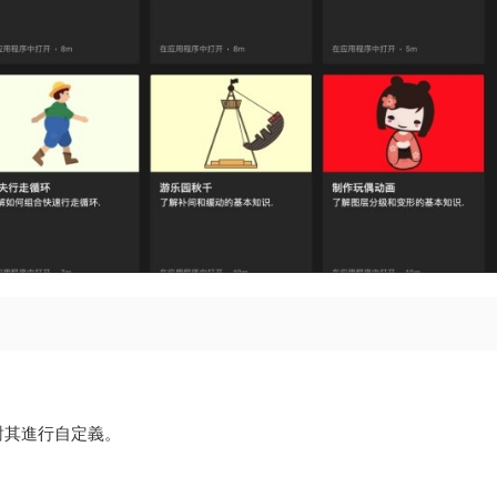
對其進行自定義。