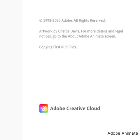
Adobe Animat