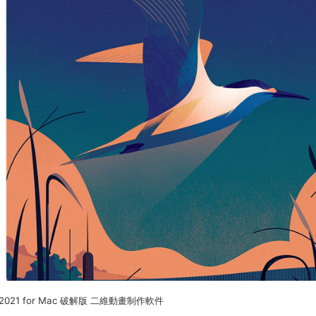
e 2021 for Mac 破解版 二維動畫制作軟件