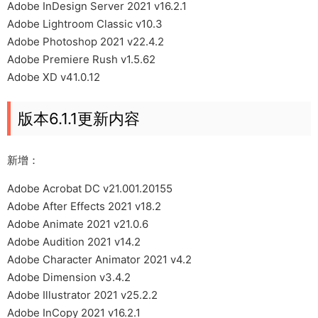
Adobe InDesign Server 2021 v16.2.1
Adobe Lightroom Classic v10.3
Adobe Photoshop 2021 v22.4.2
Adobe Premiere Rush v1.5.62
Adobe XD v41.0.12
版本6.1.1更新内容
新增：
Adobe Acrobat DC v21.001.20155
Adobe After Effects 2021 v18.2
Adobe Animate 2021 v21.0.6
Adobe Audition 2021 v14.2
Adobe Character Animator 2021 v4.2
Adobe Dimension v3.4.2
Adobe Illustrator 2021 v25.2.2
Adobe InCopy 2021 v16.2.1