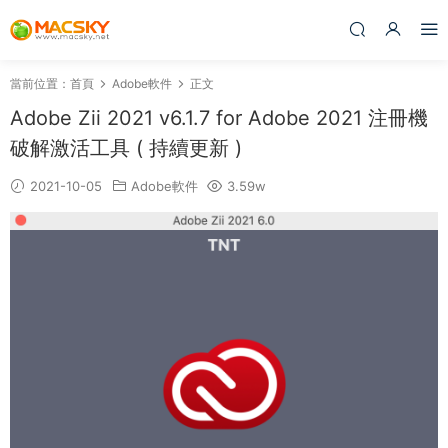
當前位置：
首頁
Adobe軟件
正文
Adobe Zii 2021 v6.1.7 for Adobe 2021 注冊機
破解激活工具 ( 持續更新 )
2021-10-05
Adobe軟件
3.59w