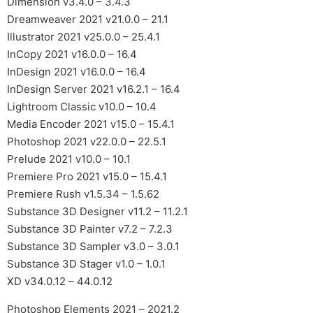
Dimension v3.4.0 – 3.4.3
Dreamweaver 2021 v21.0.0 – 21.1
Illustrator 2021 v25.0.0 – 25.4.1
InCopy 2021 v16.0.0 – 16.4
InDesign 2021 v16.0.0 – 16.4
InDesign Server 2021 v16.2.1 – 16.4
Lightroom Classic v10.0 – 10.4
Media Encoder 2021 v15.0 – 15.4.1
Photoshop 2021 v22.0.0 – 22.5.1
Prelude 2021 v10.0 – 10.1
Premiere Pro 2021 v15.0 – 15.4.1
Premiere Rush v1.5.34 – 1.5.62
Substance 3D Designer v11.2 – 11.2.1
Substance 3D Painter v7.2 – 7.2.3
Substance 3D Sampler v3.0 – 3.0.1
Substance 3D Stager v1.0 – 1.0.1
XD v34.0.12 – 44.0.12
Photoshop Elements 2021 – 2021.2