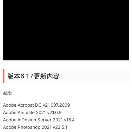
版本6.1.7更新内容
新增：
Adobe Acrobat DC v21.007.20091
Adobe Animate 2021 v21.0.9
Adobe InDesign Server 2021 v16.4
Adobe Photoshop 2021 v22.5.1