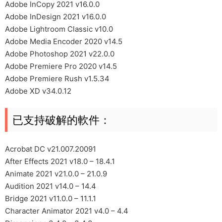
Adobe InCopy 2021 v16.0.0
Adobe InDesign 2021 v16.0.0
Adobe Lightroom Classic v10.0
Adobe Media Encoder 2020 v14.5
Adobe Photoshop 2021 v22.0.0
Adobe Premiere Pro 2020 v14.5
Adobe Premiere Rush v1.5.34
Adobe XD v34.0.12
已支持破解的軟件：
Acrobat DC v21.007.20091
After Effects 2021 v18.0 – 18.4.1
Animate 2021 v21.0.0 – 21.0.9
Audition 2021 v14.0 – 14.4
Bridge 2021 v11.0.0 – 11.1.1
Character Animator 2021 v4.0 – 4.4