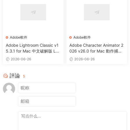
Adobe軟件
Adobe軟件
Adobe Lightroom Classic v1
Adobe Character Animator 2
5.3.1 for Mac 中文破解版 LR
026 v26.0 for Mac 動作捕捉
C 圖片編輯整理軟件
及動畫制作軟件
2026-06-26
2026-06-26
評論
5