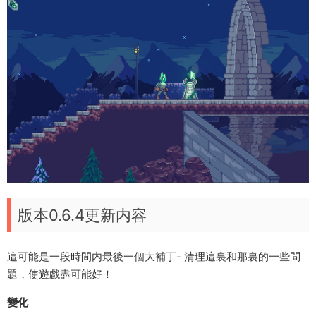
版本0.6.4更新内容
這可能是一段時間内最後一個大補丁- 清理這裏和那裏的一些問
題，使遊戲盡可能好！
變化