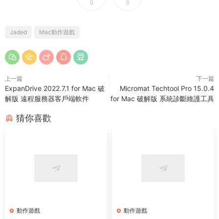
0
0
Jaded
Mac動作遊戲
上一篇
下一篇
ExpanDrive 2022.7.1 for Mac 破
Micromat Techtool Pro 15.0.4
解版 遠程服務器客戶端軟件
for Mac 破解版 系統診斷維護工具
猜你喜歡
動作遊戲
動作遊戲