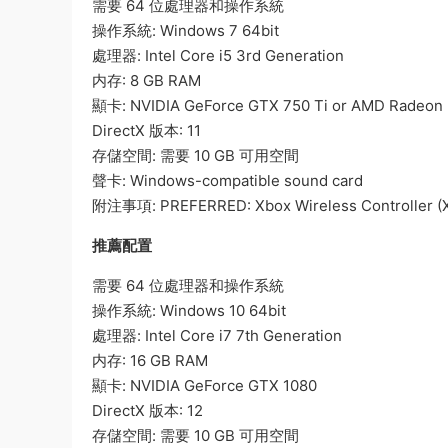
需要 64 位處理器和操作系統
操作系統: Windows 7 64bit
處理器: Intel Core i5 3rd Generation
内存: 8 GB RAM
顯卡: NVIDIA GeForce GTX 750 Ti or AMD Radeon
DirectX 版本: 11
存儲空間: 需要 10 GB 可用空間
聲卡: Windows-compatible sound card
附注事項: PREFERRED: Xbox Wireless Controller (X
推薦配置
需要 64 位處理器和操作系統
操作系統: Windows 10 64bit
處理器: Intel Core i7 7th Generation
内存: 16 GB RAM
顯卡: NVIDIA GeForce GTX 1080
DirectX 版本: 12
存儲空間: 需要 10 GB 可用空間