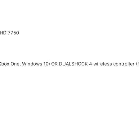
 HD 7750
box One, Windows 10) OR DUALSHOCK 4 wireless controller (