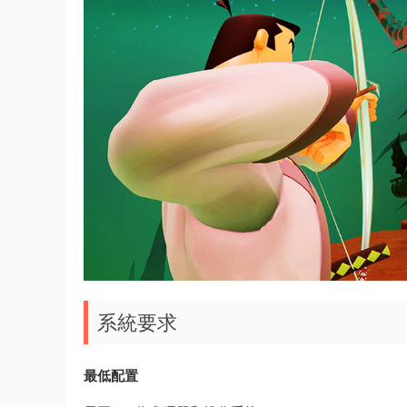
系統要求
最低配置