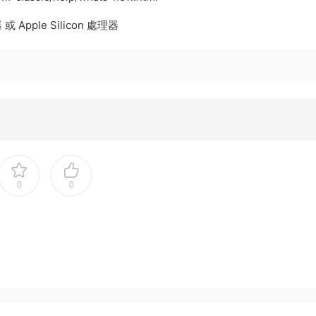
 Apple Silicon 處理器
0
0