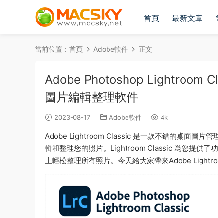
首頁
最新文章
當前位置：
首頁
Adobe軟件
正文
Adobe Photoshop Lightroom 
圖片編輯整理軟件
2023-08-17
Adobe軟件
4k
Adobe Lightroom Classic 是一款不錯的桌面圖片
輯和整理您的照片。Lightroom Classic 
上輕松整理所有照片。今天給大家帶來Adobe Lightro