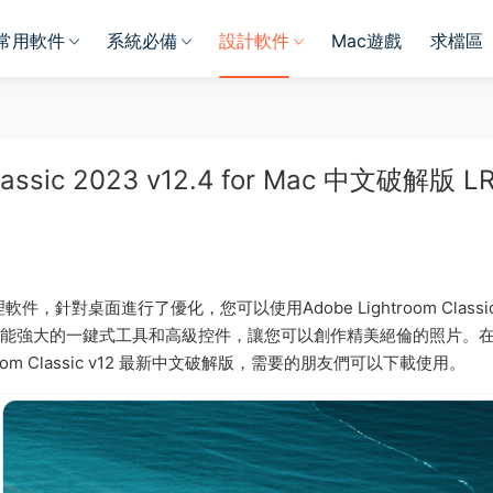
常用軟件
系統必備
設計軟件
Mac遊戲
求檔區
Classic 2023 v12.4 for Mac 中文破解版 L
管理軟件，針對桌面進行了優化，您可以使用Adobe Lightroom Classi
爲您提供了功能強大的一鍵式工具和高級控件，讓您可以創作精美絕倫的照片。
om Classic v12 最新中文破解版，需要的朋友們可以下載使用。