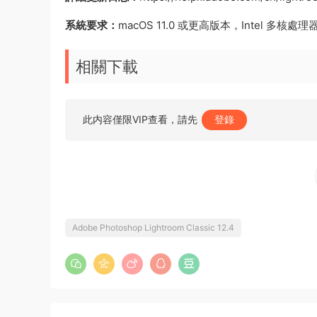
系統要求：
macOS 11.0 或更高版本，Intel 多核處理器 或
相關下載
此内容僅限VIP查看，請先
登錄
Adobe Photoshop Lightroom Classic 12.4