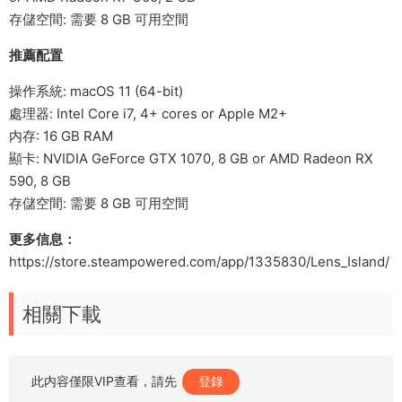
存儲空間: 需要 8 GB 可用空間
推薦配置
操作系統: macOS 11 (64-bit)
處理器: Intel Core i7, 4+ cores or Apple M2+
内存: 16 GB RAM
顯卡: NVIDIA GeForce GTX 1070, 8 GB or AMD Radeon RX
590, 8 GB
存儲空間: 需要 8 GB 可用空間
更多信息：
https://store.steampowered.com/app/1335830/Lens_Island/
相關下載
此内容僅限VIP查看，請先
登錄