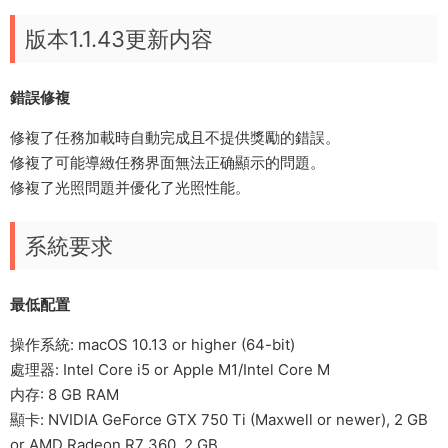
版本1.1.43更新内容
錯誤修複
修複了任務加載時自動完成且不提供獎勵的錯誤。
修複了可能導緻任務界面無法正确顯示的問題。
修複了光照問題并優化了光照性能。
系統要求
最低配置
操作系統: macOS 10.13 or higher (64-bit)
處理器: Intel Core i5 or Apple M1/Intel Core M
内存: 8 GB RAM
顯卡: NVIDIA GeForce GTX 750 Ti (Maxwell or newer), 2 GB
or AMD Radeon R7 360, 2 GB