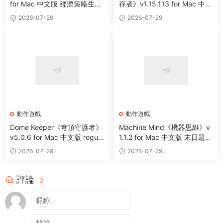
for Mac 中文版 經濟策略生存
存者》v1.15.113 for Mac 中文
沙盒城市建設模拟遊戲
版 像素風動作冒險遊戲
2026-07-29
2026-07-29
動作遊戲
動作遊戲
Dome Keeper《穹頂守護者》
Machine Mind《機器思維》v
v5.0.6 for Mac 中文版 roguel
1.1.2 for Mac 中文版 末日題材
ike采礦休閑動作遊戲
動作遊戲
2026-07-29
2026-07-29
評論
0