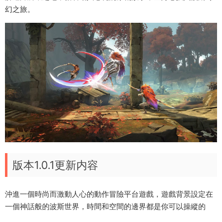
幻之旅。
版本1.0.1更新内容
沖進一個時尚而激動人心的動作冒險平台遊戲，遊戲背景設定在
一個神話般的波斯世界，時間和空間的邊界都是你可以操縱的