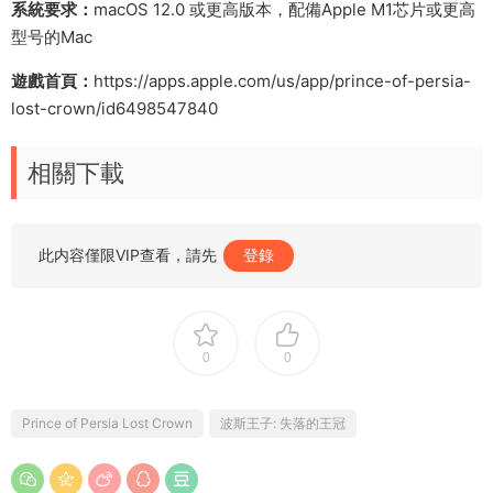
系統要求：
macOS 12.0 或更高版本，配備Apple M1芯片或更高
型号的Mac
遊戲首頁：
https://apps.apple.com/us/app/prince-of-persia-
lost-crown/id6498547840
相關下載
此内容僅限VIP查看，請先
登錄
0
0
Prince of Persia Lost Crown
波斯王子: 失落的王冠