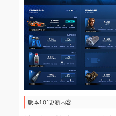
版本1.01更新内容