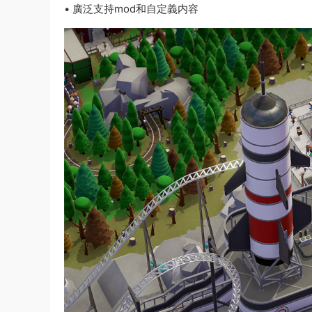
• 廣泛支持mod和自定義内容