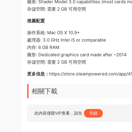
圖形: Shader Model 3.0 capabilities (most cards m
存儲空間: 需要 2 GB 可用空間
推薦配置
操作系統: Mac OS X 10.9+
處理器: 3.0 GHz Intel i5 or comparable
内存: 6 GB RAM
圖形: Dedicated graphics card made after ~2014
存儲空間: 需要 2 GB 可用空間
更多信息：
https://store.steampowered.com/app/4
相關下載
此内容僅限VIP查看，請先
登錄