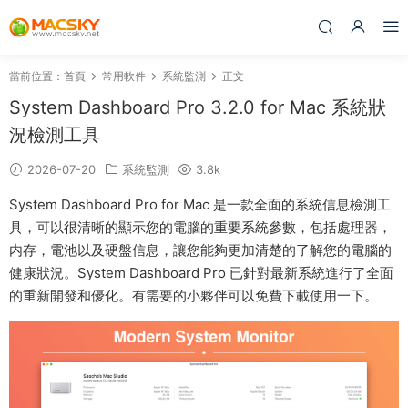
當前位置：
首頁
常用軟件
系統監測
正文
System Dashboard Pro 3.2.0 for Mac 系統狀
況檢測工具
2026-07-20
系統監測
3.8k
System Dashboard Pro for Mac 是一款全面的系統信息檢測工
具，可以很清晰的顯示您的電腦的重要系統參數，包括處理器，
内存，電池以及硬盤信息，讓您能夠更加清楚的了解您的電腦的
健康狀況。System Dashboard Pro 已針對最新系統進行了全面
的重新開發和優化。有需要的小夥伴可以免費下載使用一下。