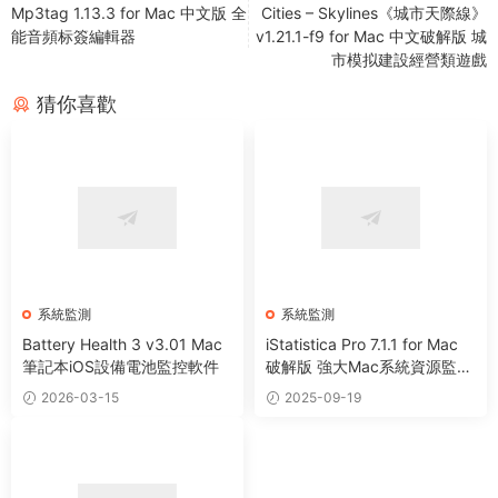
Mp3tag 1.13.3 for Mac 中文版 全
Cities – Skylines《城市天際線》
能音頻标簽編輯器
v1.21.1-f9 for Mac 中文破解版 城
市模拟建設經營類遊戲
猜你喜歡
系統監測
系統監測
Battery Health 3 v3.01 Mac
iStatistica Pro 7.1.1 for Mac
筆記本iOS設備電池監控軟件
破解版 強大Mac系統資源監測
軟件
2026-03-15
2025-09-19