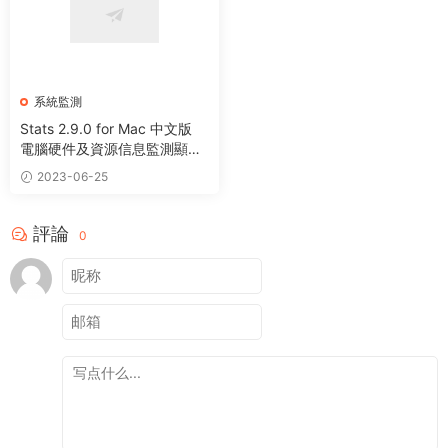
系統監測
Stats 2.9.0 for Mac 中文版
電腦硬件及資源信息監測顯示
工具
2023-06-25
評論
0