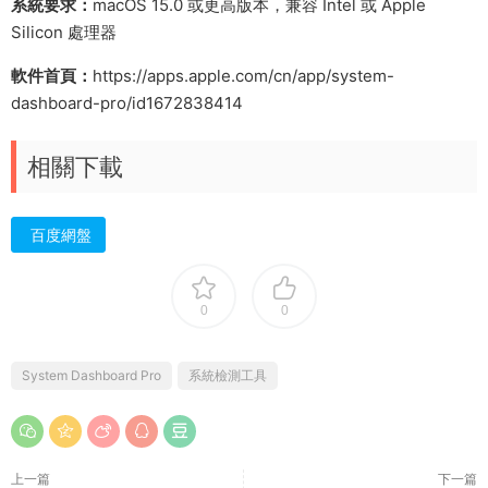
系統要求：
macOS 15.0 或更高版本，兼容 Intel 或 Apple
Silicon 處理器
軟件首頁：
https://apps.apple.com/cn/app/system-
dashboard-pro/id1672838414
相關下載
百度網盤
0
0
System Dashboard Pro
系統檢測工具
上一篇
下一篇