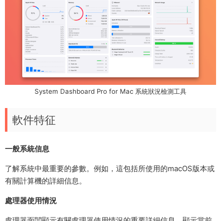
System Dashboard Pro for Mac 系統狀況檢測工具
軟件特征
一般系統信息
了解系統中最重要的參數。例如，這包括所使用的macOS版本或
有關計算機的詳細信息。
處理器使用情況
處理器面闆顯示有關處理器使用情況的重要詳細信息。顯示當前