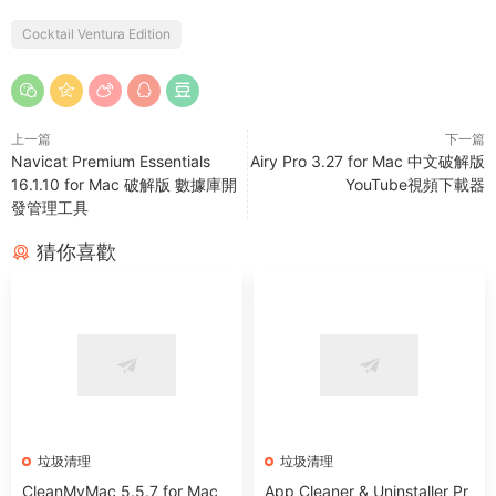
Cocktail Ventura Edition
上一篇
下一篇
Navicat Premium Essentials
Airy Pro 3.27 for Mac 中文破解版
16.1.10 for Mac 破解版 數據庫開
YouTube視頻下載器
發管理工具
猜你喜歡
垃圾清理
垃圾清理
CleanMyMac 5.5.7 for Mac
App Cleaner & Uninstaller Pr