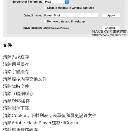
文件
清除系統緩存
清除用戶緩存
清除字體緩存
清除虛拟内存交換文件
清除臨時文件
清除互聯網緩存
清除DNS緩存
清除郵件下載
清除Cookie，下載列表，表單值和曆史記錄文件
清除Adobe Flash Player緩存和Cookie
清除應用程序緩存