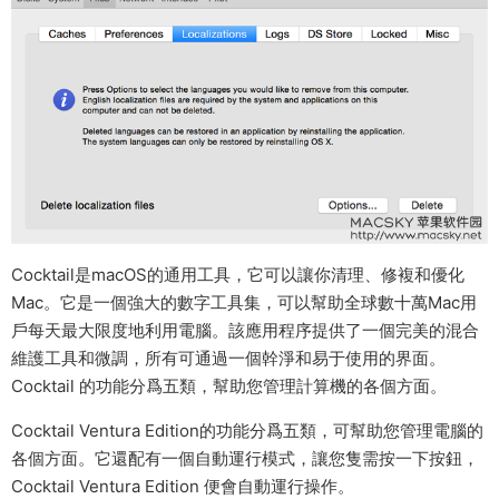
Cocktail是macOS的通用工具，它可以讓你清理、修複和優化
Mac。它是一個強大的數字工具集，可以幫助全球數十萬Mac用
戶每天最大限度地利用電腦。該應用程序提供了一個完美的混合
維護工具和微調，所有可通過一個幹淨和易于使用的界面。
Cocktail 的功能分爲五類，幫助您管理計算機的各個方面。
Cocktail Ventura Edition的功能分爲五類，可幫助您管理電腦的
各個方面。它還配有一個自動運行模式，讓您隻需按一下按鈕，
Cocktail Ventura Edition 便會自動運行操作。