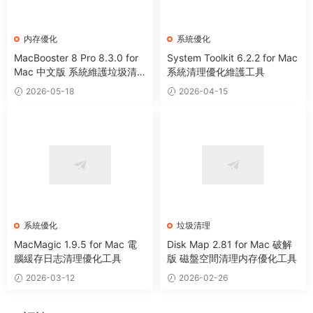
内存優化
系統優化
MacBooster 8 Pro 8.3.0 for
System Toolkit 6.2.2 for Mac
Mac 中文版 系統維護垃圾清
系統清理優化維護工具
理病毒掃描工具
2026-05-18
2026-04-15
系統優化
垃圾清理
MacMagic 1.9.5 for Mac 電
Disk Map 2.81 for Mac 破解
腦緩存日志清理優化工具
版 磁盤空間清理内存優化工具
2026-03-12
2026-02-26