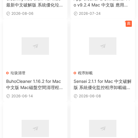
最新中文破解版 系統優化垃圾
o v9.2.4 Mac 中文版 應用程
清理工具
序卸載清理工具
2026-08-06
2026-07-24
薦
垃圾清理
程序卸載
BuhoCleaner 1.16.2 for Mac
Sensei 2.1.1 for Mac 中文破解
中文版 Mac磁盤空間清理程序
版 系統優化監控程序卸載磁盤
卸載系統優化工具
清理工具
2026-06-14
2026-06-08